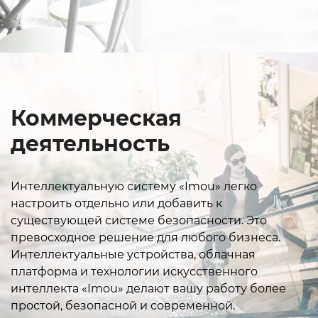
Коммерческая
деятельность
Интеллектуальную систему «Imou» легко
настроить отдельно или добавить к
существующей системе безопасности. Это
превосходное решение для любого бизнеса.
Интеллектуальные устройства, облачная
платформа и технологии искусственного
интеллекта «Imou» делают вашу работу более
простой, безопасной и современной.