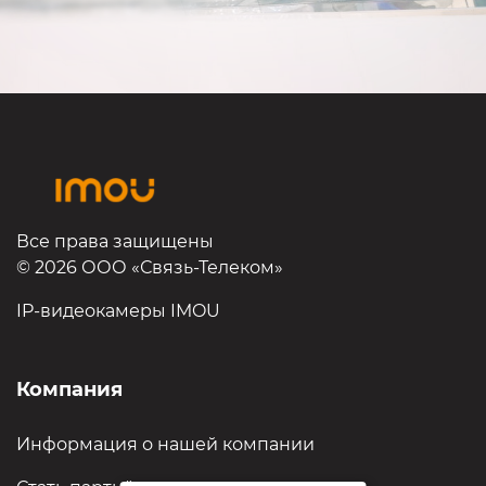
Все права защищены
© 2026 ООО «Связь-Телеком»
IP-видеокамеры IMOU
Компания
Информация о нашей компании