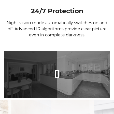
24/7 Protection
Night vision mode automatically switches on and
off. Advanced IR algorithms provide clear picture
even in complete darkness.