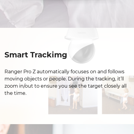
Smart Trackimg
Ranger Pro Z automatically focuses on and follows
moving objects or people. During the tracking, it’ll
zoom in/out to ensure you see the target closely all
the time.