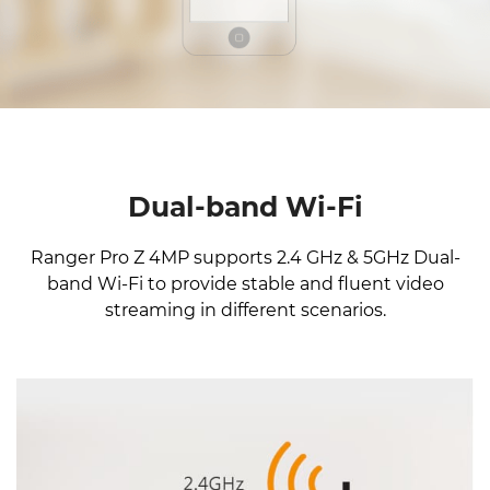
Dual-band Wi-Fi
Ranger Pro Z 4MP supports 2.4 GHz & 5GHz Dual-
band Wi-Fi to provide stable and fluent video
streaming in different scenarios.