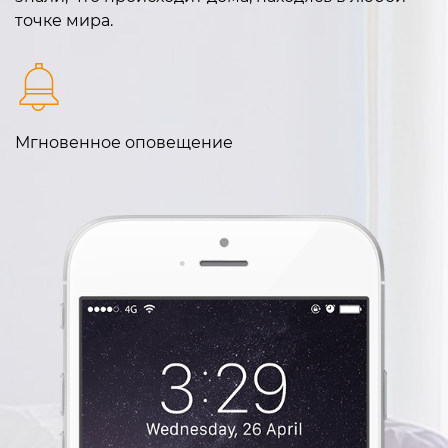
точке мира.
Мгновенное оповещение