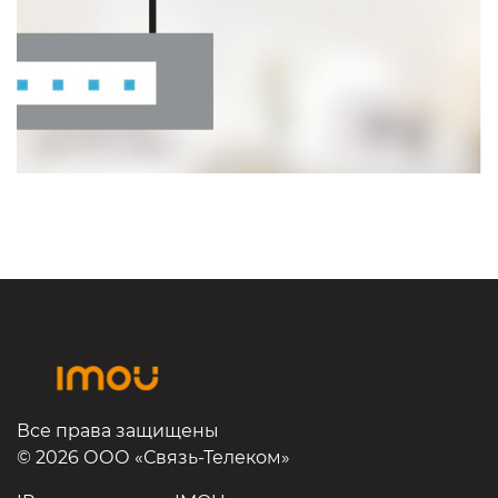
Все права защищены
© 2026 ООО «Связь-Телеком»