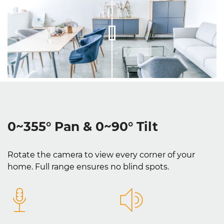
0~355° Pan & 0~90° Tilt
Rotate the camera to view every corner of your
home. Full range ensures no blind spots.