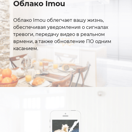
Облако Imou
Облако Imou облегчает вашу жизнь,
обеспечивая уведомления о сигналах
тревоги, передачу видео в реальном
врмени, а также обновление ПО одним
касанием.