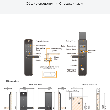
Общие сведения
Спецификация