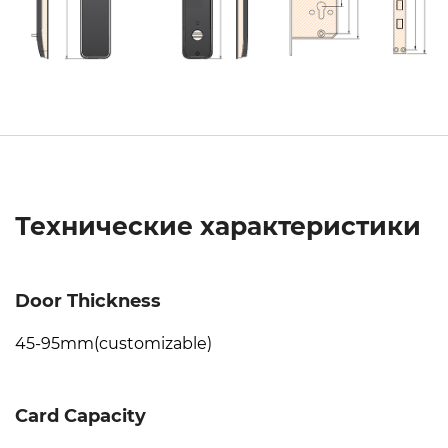
Технические характеристики
Door Thickness
45-95mm(customizable)
Card Capacity