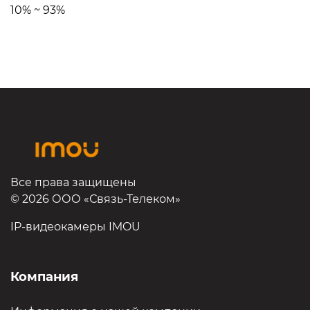
10% ~ 93%
Все права защищены
© 2026 ООО «Связь-Телеком»
IP-видеокамеры IMOU
Компания